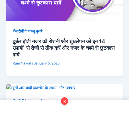
बीमारीयों के घरेलू नुस्खे
दुर्बल होती नजर की रोशनी और धुंधलेपन को इन 14
उपायों से तेजी से ठीक करें और नजर के चश्मे से छुटकारा
पायें
Ram Nawal
/
January 5, 2025
×
बीमारीयों के घरेलू नुस्खे
खूनी और बादी बवासीर के 6 लक्षण और 17 उपचार
Ram Nawal
/
January 5, 2025