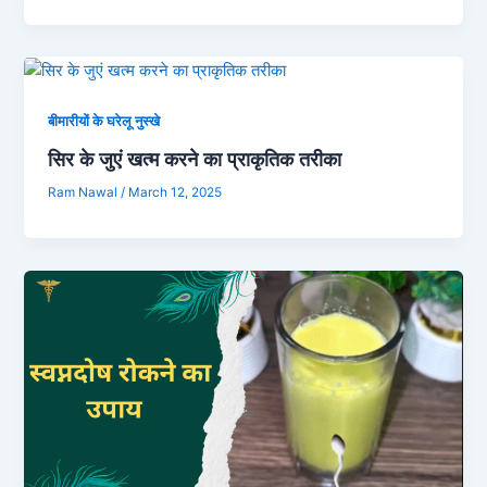
बीमारीयों के घरेलू नुस्खे
सिर के जुएं खत्म करने का प्राकृतिक तरीका
Ram Nawal
/
March 12, 2025