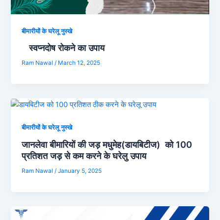
बीमारीयों के घरेलू नुस्खे
स्वप्नदोष रोकने का उपाय
Ram Nawal
/
March 12, 2025
बीमारीयों के घरेलू नुस्खे
जानलेवा बीमारियों की जड़ मधुमेह(डायबिटीज) को 100
प्रतिशत जड़ से कम करने के घरेलु उपाय
Ram Nawal
/
January 5, 2025