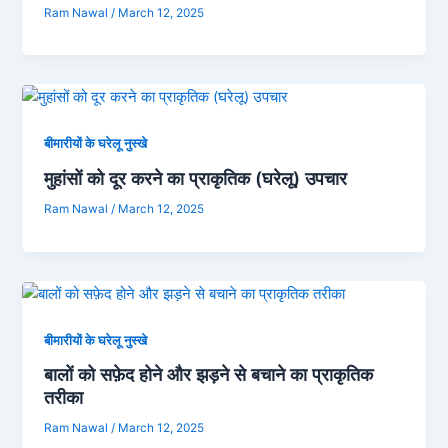
Ram Nawal
/
March 12, 2025
बीमारीयों के घरेलू नुस्खे
मुहांसों को दूर करने का प्राकृतिक (घरेलू) उपचार
Ram Nawal
/
March 12, 2025
बीमारीयों के घरेलू नुस्खे
बालों को सफ़ेद होने और झड़ने से बचाने का प्राकृतिक
तरीका
Ram Nawal
/
March 12, 2025