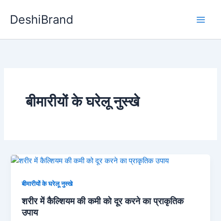
DeshiBrand
बीमारीयों के घरेलू नुस्खे
बीमारीयों के घरेलू नुस्खे
शरीर में कैल्शियम की कमी को दूर करने का प्राकृतिक
उपाय