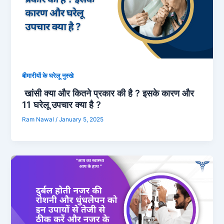
बीमारीयों के घरेलू नुस्खे
खांसी क्या और कितने प्रकार की है ? इसके कारण और
11 घरेलू उपचार क्या है ?
Ram Nawal
/
January 5, 2025