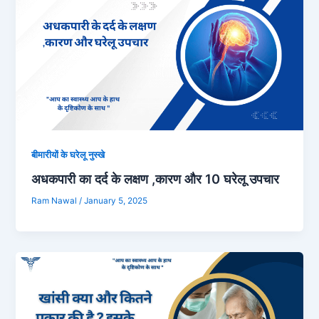
बीमारीयों के घरेलू नुस्खे
अधकपारी का दर्द के लक्षण ,कारण और 10 घरेलू उपचार
Ram Nawal
/
January 5, 2025