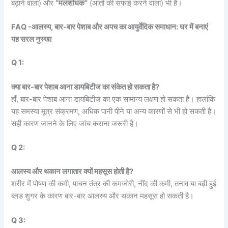
बढ़ाने वाला) और
“मलशोधक”
(आंतों की सफाई करने वाला) भी है।
FAQ -आलस्य, बार-बार पेशाब और अपच का आयुर्वेदिक समाधान: घर में बनाएं
यह सरल नुस्खा
Q 1:
क्या बार-बार पेशाब आना डायबिटीज का संकेत हो सकता है?
हाँ, बार-बार पेशाब आना डायबिटीज का एक सामान्य लक्षण हो सकता है। हालांकि
यह समस्या मूत्र संक्रमण, अधिक पानी पीने या अन्य कारणों से भी हो सकती है।
सही कारण जानने के लिए जांच कराना जरूरी है।
Q 2:
आलस्य और थकान लगातार क्यों महसूस होती है?
शरीर में पोषण की कमी, पाचन तंत्र की कमजोरी, नींद की कमी, तनाव या बढ़ी हुई
ब्लड शुगर के कारण बार-बार आलस्य और थकान महसूस हो सकती है।
Q 3: