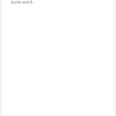
कंट्रोल करते हैं।