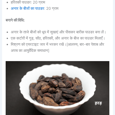
हरितकी पाउडर: 20 ग्राम
अनार के बीजों का पाउडर
: 20 ग्राम
बनाने की विधि:
अनार के ताजे बीजों को धूप में सुखाएं और पीसकर बारीक पाउडर बना लें।
एक कटोरी में गुड़, सोंठ, हरितकी, और अनार के बीज का पाउडर मिलाएँ।
मिश्रण को एयरटाइट जार में भरकर रखें।[आलस्य, बार-बार पेशाब और
अपच का आयुर्वेदिक समाधान]