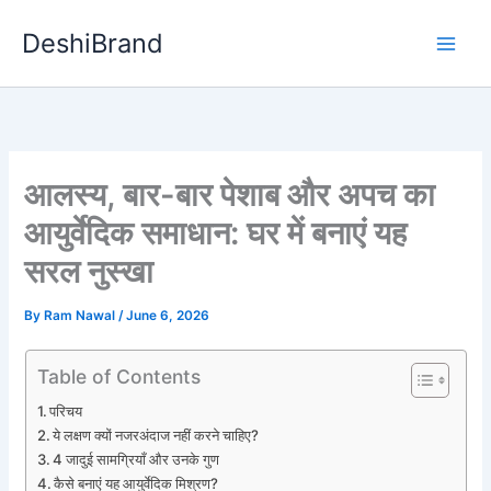
DeshiBrand
आलस्य, बार-बार पेशाब और अपच का
आयुर्वेदिक समाधान: घर में बनाएं यह
सरल नुस्खा
By
Ram Nawal
/
June 6, 2026
Table of Contents
परिचय
ये लक्षण क्यों नजरअंदाज नहीं करने चाहिए?
4 जादुई सामग्रियाँ और उनके गुण
कैसे बनाएं यह आयुर्वेदिक मिश्रण?