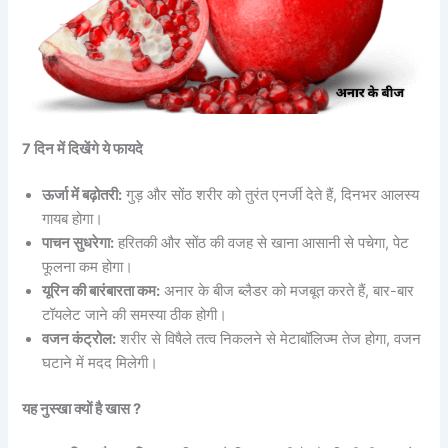
7 दिन में दिखेंगे ये फायदे
ऊर्जा में बढ़ोतरी:
गुड़ और सोंठ शरीर को तुरंत एनर्जी देते हैं, दिनभर आलस्य
गायब होगा।
पाचन सुधरेगा:
हरितकी और सोंठ की वजह से खाना आसानी से पचेगा, पेट
फूलना कम होगा।
यूरिन की बारंबारता कम:
अनार के बीज ब्लैडर को मजबूत करते हैं, बार-बार
टॉयलेट जाने की समस्या ठीक होगी।
वजन कंट्रोल:
शरीर से विषैले तत्व निकलने से मेटाबॉलिज्म तेज होगा, वजन
घटाने में मदद मिलेगी।
यह नुस्खा क्यों है खास ?