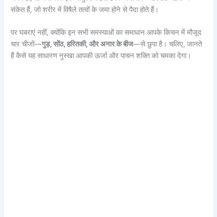
संकेत हैं, जो शरीर में विषैले तत्वों के जमा होने से पैदा होते हैं।
पर घबराएं नहीं, क्योंकि इन सभी समस्याओं का समाधान आपके किचन में मौजूद
चार चीजों—
गुड़, सोंठ, हरितकी, और अनार के बीज
—से छुपा है। चलिए, जानते
हैं कैसे यह साधारण नुस्खा आपकी ऊर्जा और पाचन शक्ति को चमका देगा।