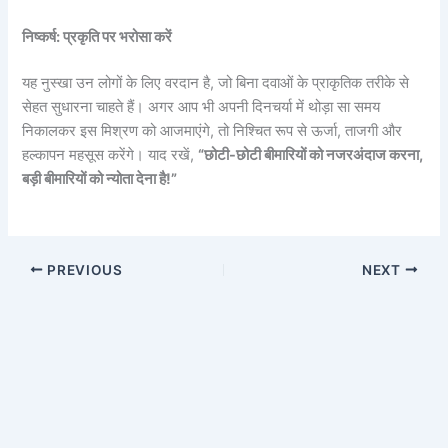
निष्कर्ष: प्रकृति पर भरोसा करें
यह नुस्खा उन लोगों के लिए वरदान है, जो बिना दवाओं के प्राकृतिक तरीके से
सेहत सुधारना चाहते हैं। अगर आप भी अपनी दिनचर्या में थोड़ा सा समय
निकालकर इस मिश्रण को आजमाएंगे, तो निश्चित रूप से ऊर्जा, ताजगी और
हल्कापन महसूस करेंगे। याद रखें,
“छोटी-छोटी बीमारियों को नजरअंदाज करना,
बड़ी बीमारियों को न्योता देना है!”
PREVIOUS
NEXT