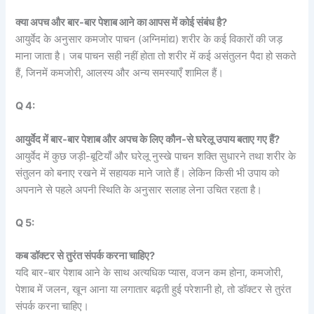
क्या अपच और बार-बार पेशाब आने का आपस में कोई संबंध है?
आयुर्वेद के अनुसार कमजोर पाचन (अग्निमांद्य) शरीर के कई विकारों की जड़
माना जाता है। जब पाचन सही नहीं होता तो शरीर में कई असंतुलन पैदा हो सकते
हैं, जिनमें कमजोरी, आलस्य और अन्य समस्याएँ शामिल हैं।
Q 4:
आयुर्वेद में बार-बार पेशाब और अपच के लिए कौन-से घरेलू उपाय बताए गए हैं?
आयुर्वेद में कुछ जड़ी-बूटियाँ और घरेलू नुस्खे पाचन शक्ति सुधारने तथा शरीर के
संतुलन को बनाए रखने में सहायक माने जाते हैं। लेकिन किसी भी उपाय को
अपनाने से पहले अपनी स्थिति के अनुसार सलाह लेना उचित रहता है।
Q 5:
कब डॉक्टर से तुरंत संपर्क करना चाहिए?
यदि बार-बार पेशाब आने के साथ अत्यधिक प्यास, वजन कम होना, कमजोरी,
पेशाब में जलन, खून आना या लगातार बढ़ती हुई परेशानी हो, तो डॉक्टर से तुरंत
संपर्क करना चाहिए।