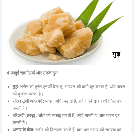
4 जादुई सामग्रियाँ और उनके गुण
गुड़:
शरीर को तुरंत एनर्जी देता है, आयरन की कमी दूर करता है, और पाचन
को दुरुस्त करता है।
सोंठ (सूखी अदरक):
पाचन अग्नि बढ़ाती है, शरीर की सूजन और गैस कम
करती है।
हरितकी (हरड़):
आंतों की सफाई करती है, कीड़े मारती है, और कब्ज दूर
करती है।
अनार के बीज:
शरीर को डिटॉक्स करते हैं, बार-बार पेशाब की समस्या को