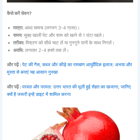
कैसे करें सेवन?
मात्रा:
आधा चम्मच (लगभग 3-4 ग्राम)।
समय:
सुबह खाली पेट और शाम को खाने से 1 घंटा पहले।
तरीका:
मिश्रण को सीधे चाट लें या गुनगुने पानी के साथ निगलें।
अवधि:
लगातार 2-4 हफ्ते तक लें।
और पढ़ें :
पेट की गैस, कब्ज और कीड़े का रामबाण आयुर्वेदिक इलाज: अभया और
मुस्ता से बनाएं यह आसान नुस्खा
और पढ़ें :
परवल और परमल: उत्तर भारत की भूली हुई सेहत का खजाना, जानिए
क्यों है जरूरी इन्हें डाइट में शामिल करना