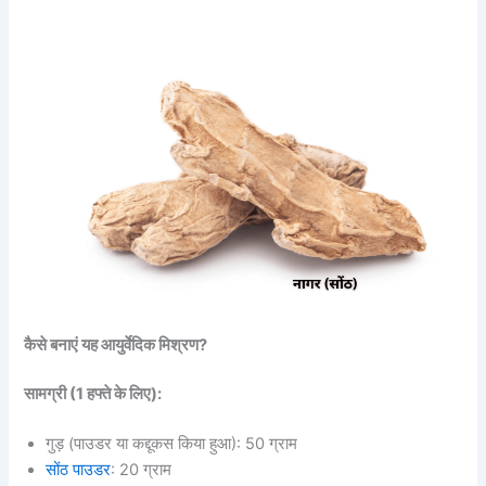
कैसे बनाएं यह आयुर्वेदिक मिश्रण?
सामग्री (1 हफ्ते के लिए):
गुड़ (पाउडर या कद्दूकस किया हुआ): 50 ग्राम
सोंठ पाउडर
: 20 ग्राम