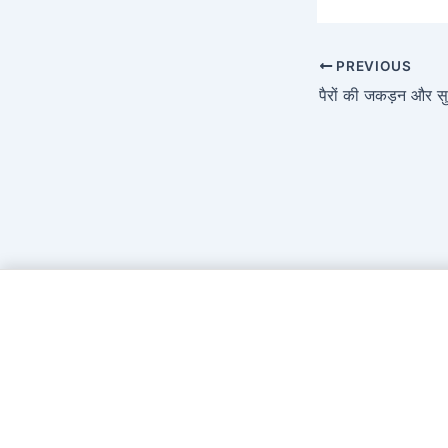
PREVIOUS