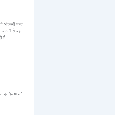
नी अंदरूनी परत
ी आदतों से यह
ी हैं।
्स प्रक्रिया को