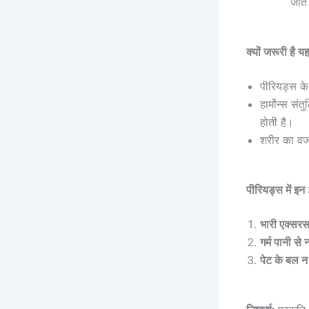
जाते 
क्यों जरूरी है 
पीरियड्स क
हार्मोन्स संत
होती है।
शरीर का वज
पीरियड्स में इन 
भारी एक्सरस
गर्म पानी से 
पेट के बल न