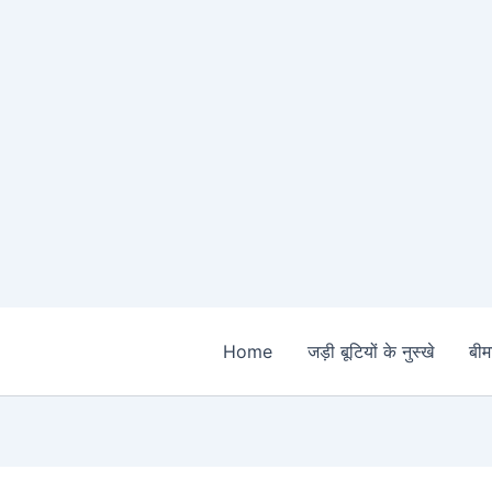
Home
जड़ी बूटियों के नुस्खे
बीमा