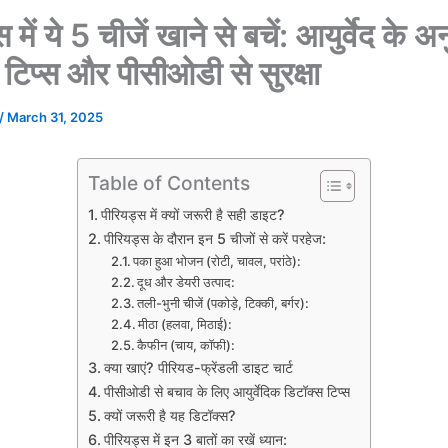
 में ये 5 चीजें खाने से बचें: आयुर्वेद के अ
 टिप्स और पीसीओडी से सुरक्षा
/
March 31, 2025
Table of Contents
पीरियड्स में क्यों जरूरी है सही डाइट?
पीरियड्स के दौरान इन 5 चीजों से करें परहेज:
पका हुआ भोजन (रोटी, चावल, परांठे):
दूध और डेयरी उत्पाद:
तली-भुनी चीजें (पकोड़े, टिक्की, बर्गर):
मीठा (हलवा, मिठाई):
कैफीन (चाय, कॉफी):
क्या खाएं? पीरियड-फ्रेंडली डाइट चार्ट
पीसीओडी से बचाव के लिए आयुर्वेदिक डिटॉक्स टिप्स
क्यों जरूरी है यह डिटॉक्स?
पीरियड्स में इन 3 बातों का रखें ध्यान: