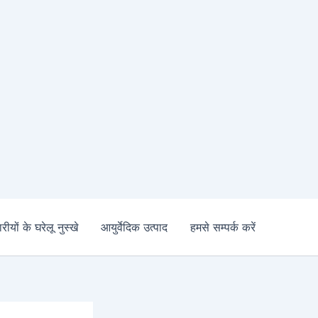
रीयों के घरेलू नुस्खे
आयुर्वेदिक उत्पाद
हमसे सम्पर्क करें