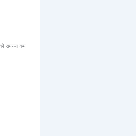
ं की समस्या कम