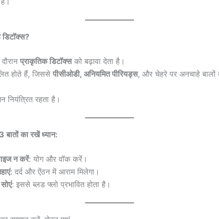
हैं।
यह डिटॉक्स?
े दौरान
प्राकृतिक डिटॉक्स
को बढ़ावा देता है।
ुलित होते हैं, जिससे
पीसीओडी, अनियमित पीरियड्स
, और चेहरे पर अनचाहे बालो
न नियंत्रित रहता है।
3 बातों का रखें ध्यान:
ाइज न करें
: योग और वॉक करें।
नहाएं
: दर्द और ऐंठन में आराम मिलेगा।
 सोएं
: इससे ब्लड फ्लो प्रभावित होता है।