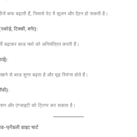
चीजें कफ बढ़ाती हैं, जिससे पेट में सूजन और ऐंठन हो सकती है।
पकोड़े, टिक्की, बर्गर)
:
गर्मी बढ़ाकर ब्लड फ्लो को अनियंत्रित करती हैं।
ठाई)
:
ने से ब्लड शुगर बढ़ता है और मूड स्विंग्स होते हैं।
ॉफी)
:
रेशन और एंग्जाइटी को ट्रिगर कर सकता है।
यड-फ्रेंडली डाइट चार्ट