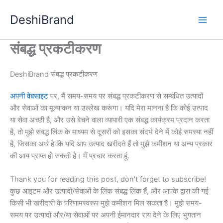
DeshiBrand
संबद्ध प्रकटीकरण
DeshiBrand संबद्ध प्रकटीकरण
अपनी वेबसाइट
पर, मैं समय-समय पर संबद्ध प्रकटीकरण से सम्बंधित उत्पादों
और सेवाओं का मूल्यांकन या उल्लेख करूंगा। यदि मेरा मानना है कि कोई उत्पाद
या सेवा अच्छी है, और उसे बेचने वाला व्यापारी एक संबद्ध कार्यक्रम प्रदान करता
है, तो मुझे संबद्ध लिंक के माध्यम से दूसरों को इसका संदर्भ देने में कोई समस्या नहीं
है, जिसका अर्थ है कि यदि आप उत्पाद खरीदते हैं तो मुझे कमीशन या अन्य प्रकार
की आय प्राप्त हो सकती है। मैं प्रचार करता हूं.
Thank you for reading this post, don't forget to subscribe!
कुछ आइटम और उत्पादों/सेवाओं के लिंक संबद्ध लिंक हैं, और आपके द्वारा की गई
किसी भी खरीदारी के परिणामस्वरूप मुझे कमीशन मिल सकता है। मुझे समय-
समय पर उत्पादों और/या सेवाओं पर अपनी ईमानदार राय देने के लिए भुगतान